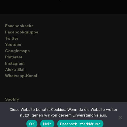
Facebookseite
Facebookgruppe
Twitter
Youtube
Googlemaps
Pinterest
Instagram
Alexa-Skill
Whatsapp-Kanal
Spotify
Deezer
Diese Website benutzt Cookies. Wenn du die Website weiter
Amazon Music
nutzt, gehen wir von deinem Einverständnis aus.
OK
Nein
Datenschutzerklärung