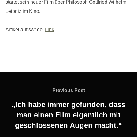
startet sein neuer Film über Philosoph Gottfried Wilhelm
Leibniz im Kino.
Artikel auf swr.de:
Link
Beitragsnavigation
Previous
Previous Post
Post
„Ich habe immer gefunden, dass
man einen Film eigentlich mit
geschlossenen Augen macht.“