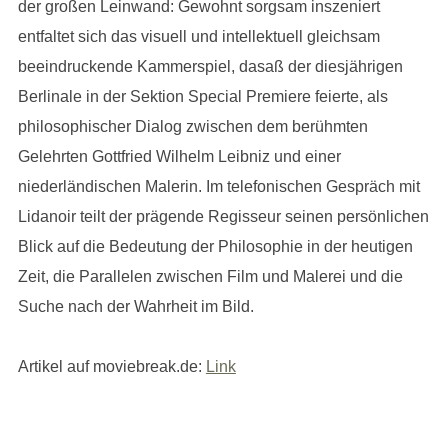
der großen Leinwand: Gewohnt sorgsam inszeniert
entfaltet sich das visuell und intellektuell gleichsam
beeindruckende Kammerspiel, dasaß der diesjährigen
Berlinale in der Sektion Special Premiere feierte, als
philosophischer Dialog zwischen dem berühmten
Gelehrten Gottfried Wilhelm Leibniz und einer
niederländischen Malerin. Im telefonischen Gespräch mit
Lidanoir teilt der prägende Regisseur seinen persönlichen
Blick auf die Bedeutung der Philosophie in der heutigen
Zeit, die Parallelen zwischen Film und Malerei und die
Suche nach der Wahrheit im Bild.
Artikel auf moviebreak.de:
Link