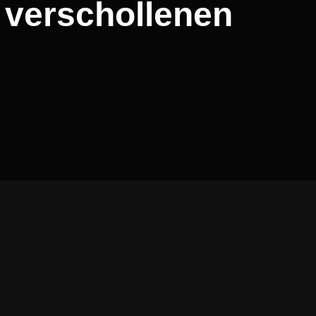
s verschollenen