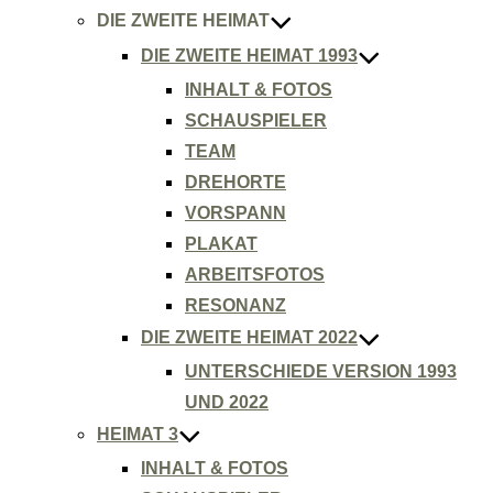
DIE ZWEITE HEIMAT
DIE ZWEITE HEIMAT 1993
INHALT & FOTOS
SCHAUSPIELER
TEAM
DREHORTE
VORSPANN
PLAKAT
ARBEITSFOTOS
RESONANZ
DIE ZWEITE HEIMAT 2022
UNTERSCHIEDE VERSION 1993
UND 2022
HEIMAT 3
INHALT & FOTOS