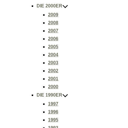
DIE 2000ER
2009
2008
2007
2006
2005
2004
2003
2002
2001
2000
DIE 1990ER
1997
1996
1995
1993