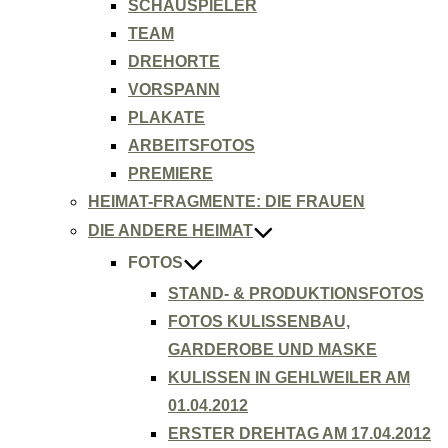
SCHAUSPIELER
TEAM
DREHORTE
VORSPANN
PLAKATE
ARBEITSFOTOS
PREMIERE
HEIMAT-FRAGMENTE: DIE FRAUEN
DIE ANDERE HEIMAT
FOTOS
STAND- & PRODUKTIONSFOTOS
FOTOS KULISSENBAU,
GARDEROBE UND MASKE
KULISSEN IN GEHLWEILER AM
01.04.2012
ERSTER DREHTAG AM 17.04.2012