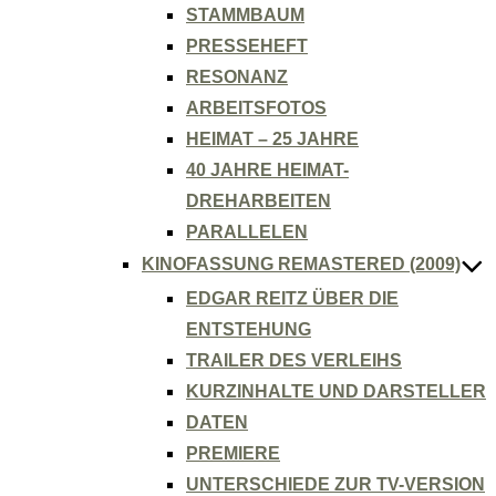
STAMMBAUM
PRESSEHEFT
RESONANZ
ARBEITSFOTOS
HEIMAT – 25 JAHRE
40 JAHRE HEIMAT-
DREHARBEITEN
PARALLELEN
KINOFASSUNG REMASTERED (2009)
EDGAR REITZ ÜBER DIE
ENTSTEHUNG
TRAILER DES VERLEIHS
KURZINHALTE UND DARSTELLER
DATEN
PREMIERE
UNTERSCHIEDE ZUR TV-VERSION