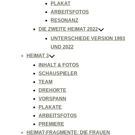
PLAKAT
ARBEITSFOTOS
RESONANZ
DIE ZWEITE HEIMAT 2022
UNTERSCHIEDE VERSION 1993
UND 2022
HEIMAT 3
INHALT & FOTOS
SCHAUSPIELER
TEAM
DREHORTE
VORSPANN
PLAKATE
ARBEITSFOTOS
PREMIERE
HEIMAT-FRAGMENTE: DIE FRAUEN