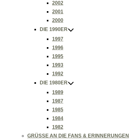
2002
2001
2000
DIE 1990ER
1997
1996
1995
1993
1992
DIE 1980ER
1989
1987
1985
1984
1982
GRÜSSE AN DIE FANS & ERINNERUNGEN