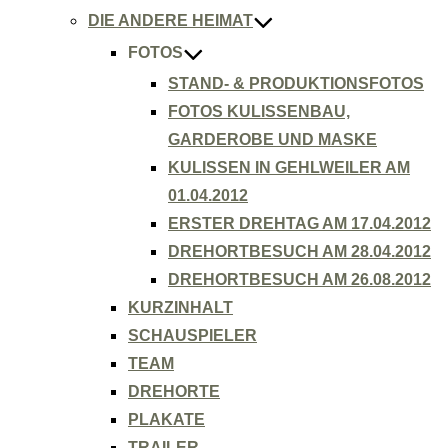
DIE ANDERE HEIMAT
FOTOS
STAND- & PRODUKTIONSFOTOS
FOTOS KULISSENBAU,
GARDEROBE UND MASKE
KULISSEN IN GEHLWEILER AM
01.04.2012
ERSTER DREHTAG AM 17.04.2012
DREHORTBESUCH AM 28.04.2012
DREHORTBESUCH AM 26.08.2012
KURZINHALT
SCHAUSPIELER
TEAM
DREHORTE
PLAKATE
TRAILER