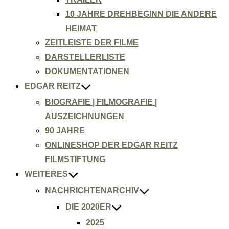
10 JAHRE DREHBEGINN DIE ANDERE
HEIMAT
ZEITLEISTE DER FILME
DARSTELLERLISTE
DOKUMENTATIONEN
EDGAR REITZ
BIOGRAFIE | FILMOGRAFIE |
AUSZEICHNUNGEN
90 JAHRE
ONLINESHOP DER EDGAR REITZ
FILMSTIFTUNG
WEITERES
NACHRICHTENARCHIV
DIE 2020ER
2025