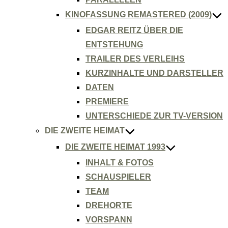
KINOFASSUNG REMASTERED (2009)
EDGAR REITZ ÜBER DIE
ENTSTEHUNG
TRAILER DES VERLEIHS
KURZINHALTE UND DARSTELLER
DATEN
PREMIERE
UNTERSCHIEDE ZUR TV-VERSION
DIE ZWEITE HEIMAT
DIE ZWEITE HEIMAT 1993
INHALT & FOTOS
SCHAUSPIELER
TEAM
DREHORTE
VORSPANN