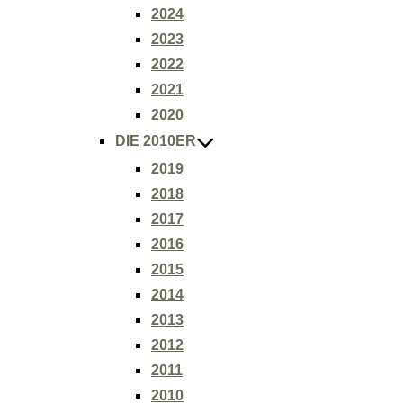
2024
2023
2022
2021
2020
DIE 2010ER
2019
2018
2017
2016
2015
2014
2013
2012
2011
2010