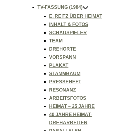
TV-FASSUNG (1984)
E. REITZ ÜBER HEIMAT
INHALT & FOTOS
SCHAUSPIELER
TEAM
DREHORTE
VORSPANN
PLAKAT
STAMMBAUM
PRESSEHEFT
RESONANZ
ARBEITSFOTOS
HEIMAT – 25 JAHRE
40 JAHRE HEIMAT-
DREHARBEITEN
PARALLELEN