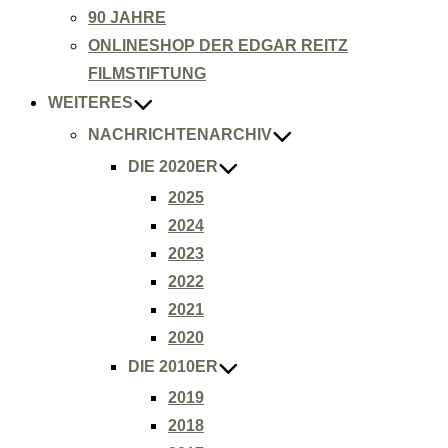
90 JAHRE
ONLINESHOP DER EDGAR REITZ
FILMSTIFTUNG
WEITERES
NACHRICHTENARCHIV
DIE 2020ER
2025
2024
2023
2022
2021
2020
DIE 2010ER
2019
2018