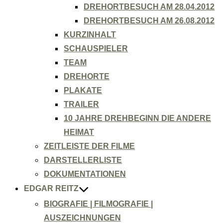
DREHORTBESUCH AM 28.04.2012
DREHORTBESUCH AM 26.08.2012
KURZINHALT
SCHAUSPIELER
TEAM
DREHORTE
PLAKATE
TRAILER
10 JAHRE DREHBEGINN DIE ANDERE
HEIMAT
ZEITLEISTE DER FILME
DARSTELLERLISTE
DOKUMENTATIONEN
EDGAR REITZ
BIOGRAFIE | FILMOGRAFIE |
AUSZEICHNUNGEN