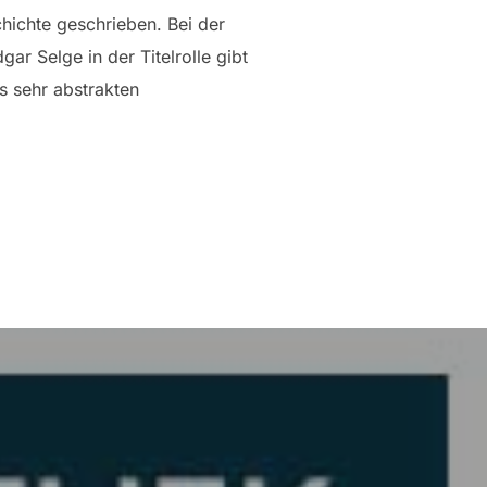
hichte geschrieben. Bei der
ar Selge in der Titelrolle gibt
s sehr abstrakten