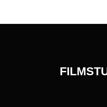
Beitragsnavigation
FILMSTU