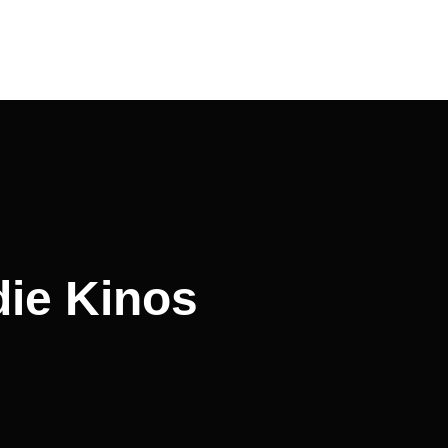
ie Kinos