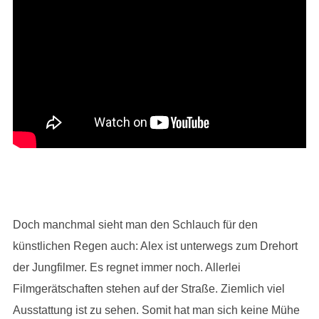
Doch manchmal sieht man den Schlauch für den
künstlichen Regen auch: Alex ist unterwegs zum Drehort
der Jungfilmer. Es regnet immer noch. Allerlei
Filmgerätschaften stehen auf der Straße. Ziemlich viel
Ausstattung ist zu sehen. Somit hat man sich keine Mühe