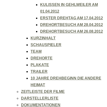
KULISSEN IN GEHLWEILER AM
01.04.2012
ERSTER DREHTAG AM 17.04.2012
DREHORTBESUCH AM 28.04.2012
DREHORTBESUCH AM 26.08.2012
KURZINHALT
SCHAUSPIELER
TEAM
DREHORTE
PLAKATE
TRAILER
10 JAHRE DREHBEGINN DIE ANDERE
HEIMAT
ZEITLEISTE DER FILME
DARSTELLERLISTE
DOKUMENTATIONEN