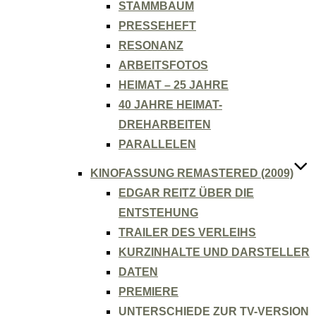
STAMMBAUM
PRESSEHEFT
RESONANZ
ARBEITSFOTOS
HEIMAT – 25 JAHRE
40 JAHRE HEIMAT-
DREHARBEITEN
PARALLELEN
KINOFASSUNG REMASTERED (2009)
EDGAR REITZ ÜBER DIE
ENTSTEHUNG
TRAILER DES VERLEIHS
KURZINHALTE UND DARSTELLER
DATEN
PREMIERE
UNTERSCHIEDE ZUR TV-VERSION