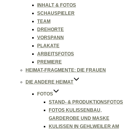
INHALT & FOTOS
SCHAUSPIELER
TEAM
DREHORTE
VORSPANN
PLAKATE
ARBEITSFOTOS
PREMIERE
HEIMAT-FRAGMENTE: DIE FRAUEN
DIE ANDERE HEIMAT
FOTOS
STAND- & PRODUKTIONSFOTOS
FOTOS KULISSENBAU,
GARDEROBE UND MASKE
KULISSEN IN GEHLWEILER AM