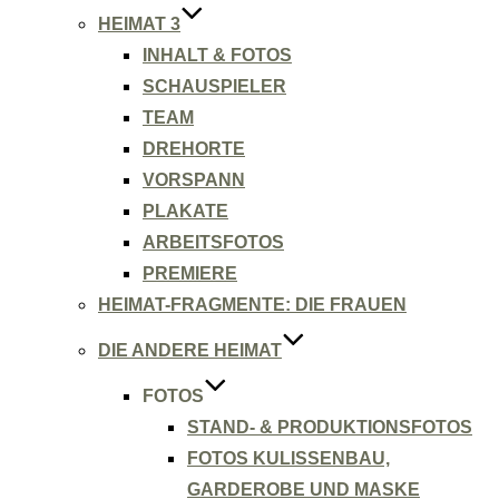
HEIMAT 3
INHALT & FOTOS
SCHAUSPIELER
TEAM
DREHORTE
VORSPANN
PLAKATE
ARBEITSFOTOS
PREMIERE
HEIMAT-FRAGMENTE: DIE FRAUEN
DIE ANDERE HEIMAT
FOTOS
STAND- & PRODUKTIONSFOTOS
FOTOS KULISSENBAU,
GARDEROBE UND MASKE