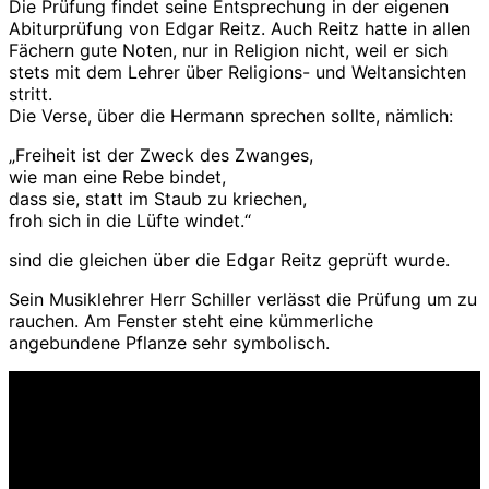
Die Prüfung findet seine Entsprechung in der eigenen
Abiturprüfung von Edgar Reitz. Auch Reitz hatte in allen
Fächern gute Noten, nur in Religion nicht, weil er sich
stets mit dem Lehrer über Religions- und Weltansichten
stritt.
Die Verse, über die Hermann sprechen sollte, nämlich:
„Freiheit ist der Zweck des Zwanges,
wie man eine Rebe bindet,
dass sie, statt im Staub zu kriechen,
froh sich in die Lüfte windet.“
sind die gleichen über die Edgar Reitz geprüft wurde.
Sein Musiklehrer Herr Schiller verlässt die Prüfung um zu
rauchen. Am Fenster steht eine kümmerliche
angebundene Pflanze sehr symbolisch.