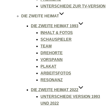
UNTERSCHIEDE ZUR TV-VERSION
DIE ZWEITE HEIMAT
DIE ZWEITE HEIMAT 1993
INHALT & FOTOS
SCHAUSPIELER
TEAM
DREHORTE
VORSPANN
PLAKAT
ARBEITSFOTOS
RESONANZ
DIE ZWEITE HEIMAT 2022
UNTERSCHIEDE VERSION 1993
UND 2022