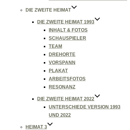
DIE ZWEITE HEIMAT
DIE ZWEITE HEIMAT 1993
INHALT & FOTOS
SCHAUSPIELER
TEAM
DREHORTE
VORSPANN
PLAKAT
ARBEITSFOTOS
RESONANZ
DIE ZWEITE HEIMAT 2022
UNTERSCHIEDE VERSION 1993
UND 2022
HEIMAT 3