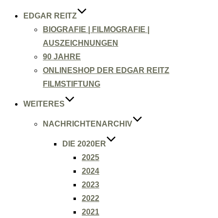
EDGAR REITZ
BIOGRAFIE | FILMOGRAFIE |
AUSZEICHNUNGEN
90 JAHRE
ONLINESHOP DER EDGAR REITZ
FILMSTIFTUNG
WEITERES
NACHRICHTENARCHIV
DIE 2020ER
2025
2024
2023
2022
2021