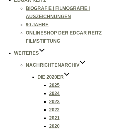
EDGAR REITZ
BIOGRAFIE | FILMOGRAFIE |
AUSZEICHNUNGEN
90 JAHRE
ONLINESHOP DER EDGAR REITZ
FILMSTIFTUNG
WEITERES
NACHRICHTENARCHIV
DIE 2020ER
2025
2024
2023
2022
2021
2020