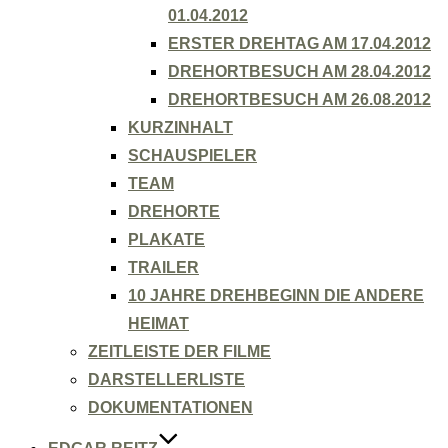
01.04.2012
ERSTER DREHTAG AM 17.04.2012
DREHORTBESUCH AM 28.04.2012
DREHORTBESUCH AM 26.08.2012
KURZINHALT
SCHAUSPIELER
TEAM
DREHORTE
PLAKATE
TRAILER
10 JAHRE DREHBEGINN DIE ANDERE
HEIMAT
ZEITLEISTE DER FILME
DARSTELLERLISTE
DOKUMENTATIONEN