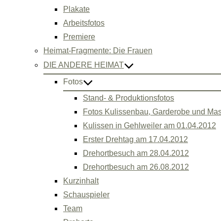
Plakate
Arbeitsfotos
Premiere
Heimat-Fragmente: Die Frauen
DIE ANDERE HEIMAT
Fotos
Stand- & Produktionsfotos
Fotos Kulissenbau, Garderobe und Ma
Kulissen in Gehlweiler am 01.04.2012
Erster Drehtag am 17.04.2012
Drehortbesuch am 28.04.2012
Drehortbesuch am 26.08.2012
Kurzinhalt
Schauspieler
Team