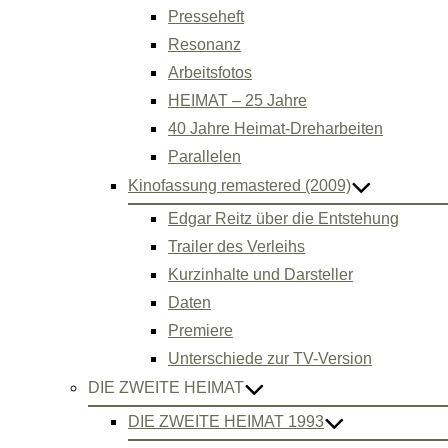
Presseheft
Resonanz
Arbeitsfotos
HEIMAT – 25 Jahre
40 Jahre Heimat-Dreharbeiten
Parallelen
Kinofassung remastered (2009)
Edgar Reitz über die Entstehung
Trailer des Verleihs
Kurzinhalte und Darsteller
Daten
Premiere
Unterschiede zur TV-Version
DIE ZWEITE HEIMAT
DIE ZWEITE HEIMAT 1993