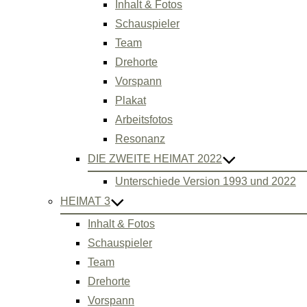
Inhalt & Fotos
Schauspieler
Team
Drehorte
Vorspann
Plakat
Arbeitsfotos
Resonanz
DIE ZWEITE HEIMAT 2022
Unterschiede Version 1993 und 2022
HEIMAT 3
Inhalt & Fotos
Schauspieler
Team
Drehorte
Vorspann