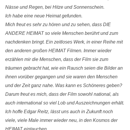
Nässe und Regen, bei Hitze und Sonnenschein.
Ich habe eine neue Heimat gefunden.
Mich freut es sehr zu hören und zu sehen, dass DIE
ANDERE HEIMAT so viele Menschen berührt und zum
nachdenken bringt. Ein zeitloses Werk, in einer Reihe mit
den anderen großen HEIMAT Filmen. Immer wieder
erzählen mir die Menschen, dass der Film sie zum
träumen gebracht hat, wie ein Rausch seien die Bilder an
ihnen vorüber gegangen und sie waren den Menschen
und der Zeit ganz nahe. Was kann es Schöneres geben?
Darum freut es mich, dass der Film sowohl national, als
auch international so viel Lob und Auszeichnungen erhält.
Ich hoffe Edgar Reitz, lässt uns auch in Zukunft noch
viele, viele Male immer wieder neu, in den Kosmos der
HEIMAT eintauchen.