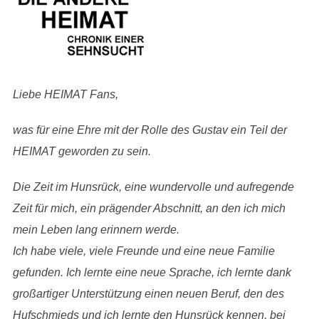
Liebe HEIMAT Fans,
was für eine Ehre mit der Rolle des Gustav ein Teil der
HEIMAT geworden zu sein.
Die Zeit im Hunsrück, eine wundervolle und aufregende
Zeit für mich, ein prägender Abschnitt, an den ich mich
mein Leben lang erinnern werde.
Ich habe viele, viele Freunde und eine neue Familie
gefunden. Ich lernte eine neue Sprache, ich lernte dank
großartiger Unterstützung einen neuen Beruf, den des
Hufschmieds und ich lernte den Hunsrück kennen, bei