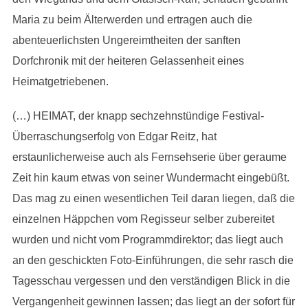
Maria zu beim Älterwerden und ertragen auch die
abenteuerlichsten Ungereimtheiten der sanften
Dorfchronik mit der heiteren Gelassenheit eines
Heimatgetriebenen.
(…) HEIMAT, der knapp sechzehnstündige Festival-
Überraschungserfolg von Edgar Reitz, hat
erstaunlicherweise auch als Fernsehserie über geraume
Zeit hin kaum etwas von seiner Wundermacht eingebüßt.
Das mag zu einen wesentlichen Teil daran liegen, daß die
einzelnen Häppchen vom Regisseur selber zubereitet
wurden und nicht vom Programmdirektor; das liegt auch
an den geschickten Foto-Einführungen, die sehr rasch die
Tagesschau vergessen und den verständigen Blick in die
Vergangenheit gewinnen lassen; das liegt an der sofort für