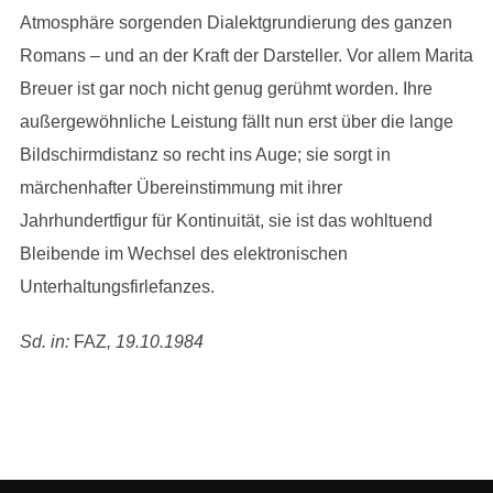
Atmosphäre sorgenden Dialektgrundierung des ganzen
Romans – und an der Kraft der Darsteller. Vor allem Marita
Breuer ist gar noch nicht genug gerühmt worden. Ihre
außergewöhnliche Leistung fällt nun erst über die lange
Bildschirmdistanz so recht ins Auge; sie sorgt in
märchenhafter Übereinstimmung mit ihrer
Jahrhundertfigur für Kontinuität, sie ist das wohltuend
Bleibende im Wechsel des elektronischen
Unterhaltungsfirlefanzes.
Sd. in:
FAZ
, 19.10.1984