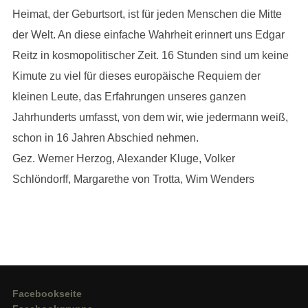
Heimat, der Geburtsort, ist für jeden Menschen die Mitte
der Welt. An diese einfache Wahrheit erinnert uns Edgar
Reitz in kosmopolitischer Zeit. 16 Stunden sind um keine
Kimute zu viel für dieses europäische Requiem der
kleinen Leute, das Erfahrungen unseres ganzen
Jahrhunderts umfasst, von dem wir, wie jedermann weiß,
schon in 16 Jahren Abschied nehmen.
Gez. Werner Herzog, Alexander Kluge, Volker
Schlöndorff, Margarethe von Trotta, Wim Wenders
Facebookseite