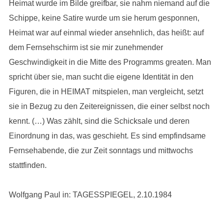
Heimat wurde im Bilde greifbar, sie nahm niemand auf die
Schippe, keine Satire wurde um sie herum gesponnen,
Heimat war auf einmal wieder ansehnlich, das heißt: auf
dem Fernsehschirm ist sie mir zunehmender
Geschwindigkeit in die Mitte des Programms greaten. Man
spricht über sie, man sucht die eigene Identität in den
Figuren, die in HEIMAT mitspielen, man vergleicht, setzt
sie in Bezug zu den Zeitereignissen, die einer selbst noch
kennt. (…) Was zählt, sind die Schicksale und deren
Einordnung in das, was geschieht. Es sind empfindsame
Fernsehabende, die zur Zeit sonntags und mittwochs
stattfinden.
Wolfgang Paul in: TAGESSPIEGEL, 2.10.1984