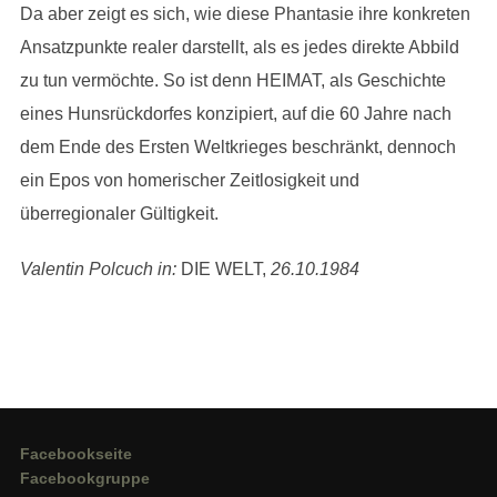
Da aber zeigt es sich, wie diese Phantasie ihre konkreten
Ansatzpunkte realer darstellt, als es jedes direkte Abbild
zu tun vermöchte. So ist denn HEIMAT, als Geschichte
eines Hunsrückdorfes konzipiert, auf die 60 Jahre nach
dem Ende des Ersten Weltkrieges beschränkt, dennoch
ein Epos von homerischer Zeitlosigkeit und
überregionaler Gültigkeit.
Valentin Polcuch in:
DIE WELT,
26.10.1984
Facebookseite
Facebookgruppe