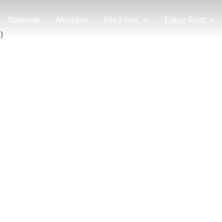
Startseite
Aktuelles
Alle Filme
Edgar Reitz
)