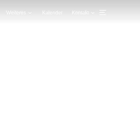
SEITENLEIS
Weiteres
Kalender
Kontakt