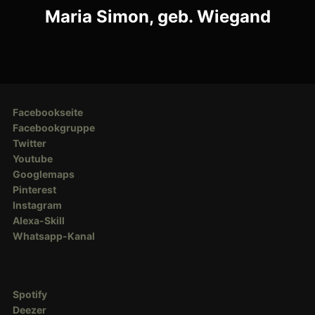
Post
Maria Simon, geb. Wiegand
Facebookseite
Facebookgruppe
Twitter
Youtube
Googlemaps
Pinterest
Instagram
Alexa-Skill
Whatsapp-Kanal
Spotify
Deezer