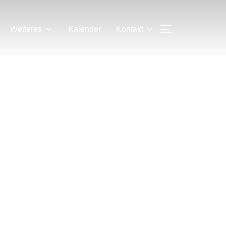
SEITENLEIS
Weiteres
Kalender
Kontakt