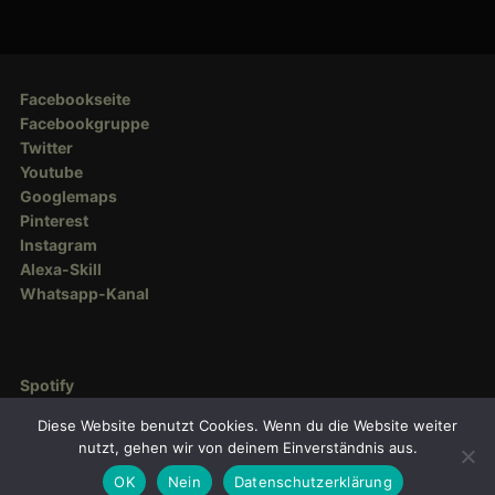
Facebookseite
Facebookgruppe
Twitter
Youtube
Googlemaps
Pinterest
Instagram
Alexa-Skill
Whatsapp-Kanal
Spotify
Deezer
Diese Website benutzt Cookies. Wenn du die Website weiter
Amazon Music
nutzt, gehen wir von deinem Einverständnis aus.
OK
Nein
Datenschutzerklärung