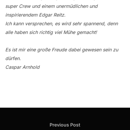
super Crew und einem unermüdlichen und
inspirierendem Edgar Reitz.
Ich kann versprechen, es wird sehr spannend, denn
alle haben sich richtig viel Mühe gemacht!
Es ist mir eine große Freude dabei gewesen sein zu
dürfen.
Caspar Arnhold
Beitragsnavigation
Previous
Previous Post