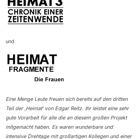
und
Eine Menge Leute freuen sich bereits auf den dritten
Teil der ‚Heimat‘ von Edgar Reitz. Ihr leistet eine sehr
gute Vorarbeit für alle die an diesem großen Projekt
mitgemacht haben. Es waren wunderbare und
intensive Drehtage mit großartigen Kollegen und einer