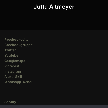
Post
Jutta Altmeyer
Facebookseite
Facebookgruppe
Twitter
Youtube
Googlemaps
Pinterest
Instagram
Alexa-Skill
Whatsapp-Kanal
Spotify
Deezer