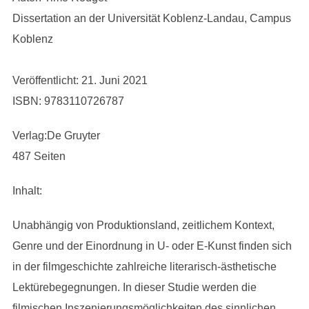
Dissertation an der Universität Koblenz-Landau, Campus
Koblenz
Veröffentlicht: 21. Juni 2021
ISBN: 9783110726787
Verlag:De Gruyter
487 Seiten
Inhalt:
Unabhängig von Produktionsland, zeitlichem Kontext,
Genre und der Einordnung in U- oder E-Kunst finden sich
in der filmgeschichte zahlreiche literarisch-ästhetische
Lektürebegegnungen. In dieser Studie werden die
filmischen Inszenierungsmöglichkeiten des sinnlichen