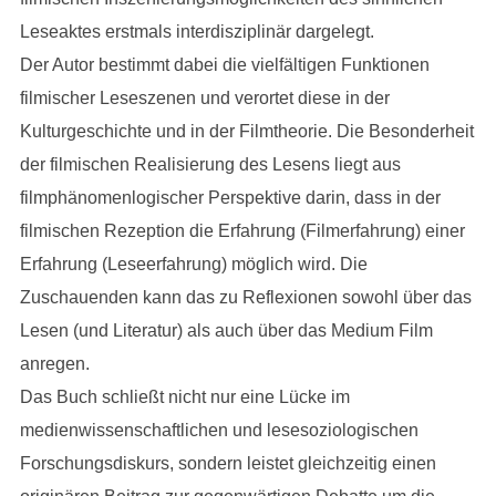
Leseaktes erstmals interdisziplinär dargelegt.
Der Autor bestimmt dabei die vielfältigen Funktionen
filmischer Leseszenen und verortet diese in der
Kulturgeschichte und in der Filmtheorie. Die Besonderheit
der filmischen Realisierung des Lesens liegt aus
filmphänomenlogischer Perspektive darin, dass in der
filmischen Rezeption die Erfahrung (Filmerfahrung) einer
Erfahrung (Leseerfahrung) möglich wird. Die
Zuschauenden kann das zu Reflexionen sowohl über das
Lesen (und Literatur) als auch über das Medium Film
anregen.
Das Buch schließt nicht nur eine Lücke im
medienwissenschaftlichen und lesesoziologischen
Forschungsdiskurs, sondern leistet gleichzeitig einen