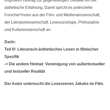
originären Beitrag zur gegenwärtigen Debatte um die
ästhetische Erfahrung. Damit spricht es potenzielle
Forscher*innen aus der Film- und Medienwissenschaft,
der Literaturwissenschaft, Lesesoziologie, Philosophie
und Kulturwissenschaft an.
Darin:
Teil IV: Literarisch-ästhetisches Lesen in filmischer
Spezifik
-> Die andere Heimat: Vereinigung von außertextueller
und textueller Realität
Der Autor untersucht die Leseszenen Jakobs im Film.