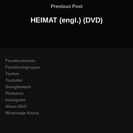
Previous
Previous Post
Post
HEIMAT (engl.) (DVD)
Facebookseite
Facebookgruppe
Twitter
Youtube
Googlemaps
Pinterest
Instagram
Alexa-Skill
Whatsapp-Kanal