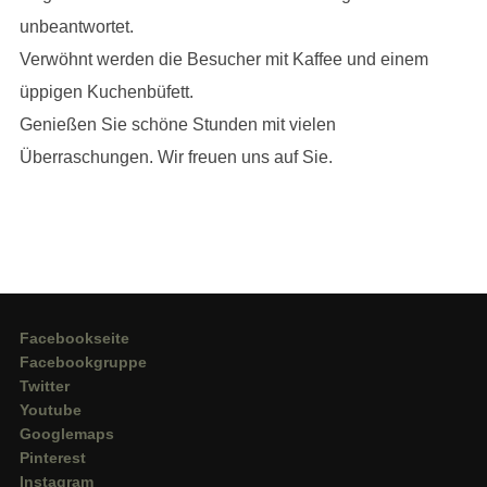
unbeantwortet.
Verwöhnt werden die Besucher mit Kaffee und einem
üppigen Kuchenbüfett.
Genießen Sie schöne Stunden mit vielen
Überraschungen. Wir freuen uns auf Sie.
Facebookseite
Facebookgruppe
Twitter
Youtube
Googlemaps
Pinterest
Instagram