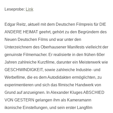
Leseprobe:
Link
Edgar Reitz, aktuell mit dem Deutschen Filmpreis für DIE
ANDERE HEIMAT geehrt, gehört zu den Begründern des
Neuen Deutschen Films und war unter den
Unterzeichnern des Oberhausener Manifests vielleicht der
genuinste Filmemacher. Er realisierte in den frühen 60er
Jahren zahlreiche Kurzfilme, darunter ein Meisterwerk wie
GESCHWINDIGKEIT, sowie zahlreiche Industrie- und
Werbefilme, die es dem Autodidakten ermöglichten, zu
experimentieren und sich das filmische Handwerk von
Grund auf anzueignen. In Alexander Kluges ABSCHIED
VON GESTERN gelangen ihm als Kameramann
ikonische Einstellungen, und sein erster Langfilm