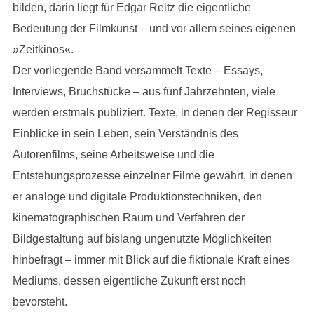
bilden, darin liegt für Edgar Reitz die eigentliche
Bedeutung der Filmkunst – und vor allem seines eigenen
»Zeitkinos«.
Der vorliegende Band versammelt Texte – Essays,
Interviews, Bruchstücke – aus fünf Jahrzehnten, viele
werden erstmals publiziert. Texte, in denen der Regisseur
Einblicke in sein Leben, sein Verständnis des
Autorenfilms, seine Arbeitsweise und die
Entstehungsprozesse einzelner Filme gewährt, in denen
er analoge und digitale Produktionstechniken, den
kinematographischen Raum und Verfahren der
Bildgestaltung auf bislang ungenutzte Möglichkeiten
hinbefragt – immer mit Blick auf die fiktionale Kraft eines
Mediums, dessen eigentliche Zukunft erst noch
bevorsteht.