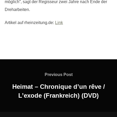
möglich”, sagt der Regisseur zwei Jahre nach Ende der
Dreharbeiten.
Artikel auf rheinzeitung.de:
Link
Beitragsnavigation
Previous
Previous Post
Post
Heimat – Chronique d’un rêve /
L’exode (Frankreich) (DVD)