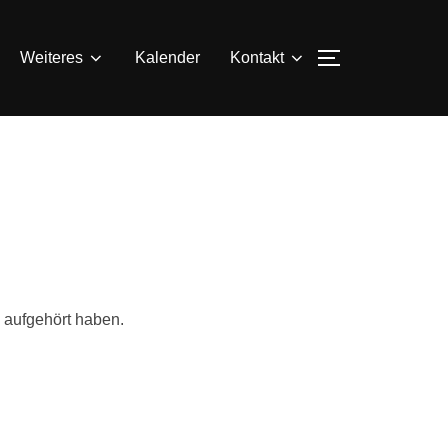
SEITENLEIS
Weiteres
Kalender
Kontakt
 aufgehört haben.