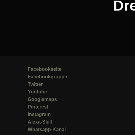
Dre
Facebookseite
Facebookgruppe
Twitter
Youtube
Googlemaps
Pinterest
Instagram
Alexa-Skill
Whatsapp-Kanal