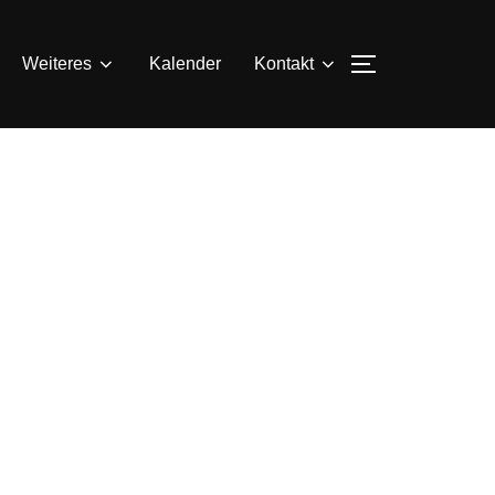
SEITENLEIS
Weiteres
Kalender
Kontakt