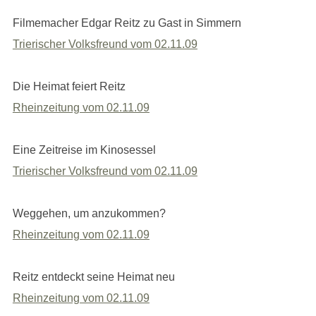
Filmemacher Edgar Reitz zu Gast in Simmern
Trierischer Volksfreund vom 02.11.09
Die Heimat feiert Reitz
Rheinzeitung vom 02.11.09
Eine Zeitreise im Kinosessel
Trierischer Volksfreund vom 02.11.09
Weggehen, um anzukommen?
Rheinzeitung vom 02.11.09
Reitz entdeckt seine Heimat neu
Rheinzeitung vom 02.11.09