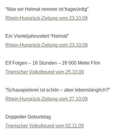
“Was wir Heimat nennen ist fragwürdig”
Rhein-Hunsrück-Zeitung vom 23.10.09
Ein Vierteljahrundert “Heimat”
Rhein-Hunsrück-Zeitung vom 23.10.09
Elf Folgen – 16 Stunden – 28 000 Meter Film
Trierischer Volksfreund vom 25.10.09
“Schauspielerei ist schön – aber lebenslänglich?”
Rhein-Hunsrück-Zeitung vom 27.10.09
Doppelter Geburtstag
Trierischer Volksfreund vom 02.11.09