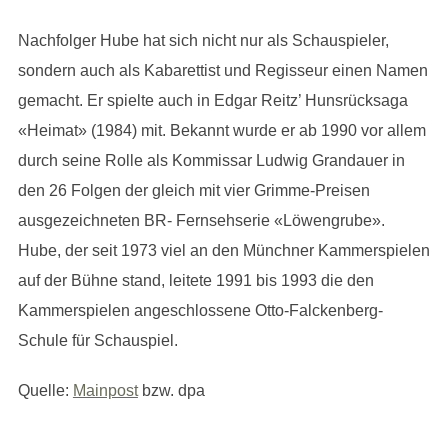
Nachfolger Hube hat sich nicht nur als Schauspieler,
sondern auch als Kabarettist und Regisseur einen Namen
gemacht. Er spielte auch in Edgar Reitz’ Hunsrücksaga
«Heimat» (1984) mit. Bekannt wurde er ab 1990 vor allem
durch seine Rolle als Kommissar Ludwig Grandauer in
den 26 Folgen der gleich mit vier Grimme-Preisen
ausgezeichneten BR- Fernsehserie «Löwengrube».
Hube, der seit 1973 viel an den Münchner Kammerspielen
auf der Bühne stand, leitete 1991 bis 1993 die den
Kammerspielen angeschlossene Otto-Falckenberg-
Schule für Schauspiel.
Quelle:
Mainpost
bzw. dpa