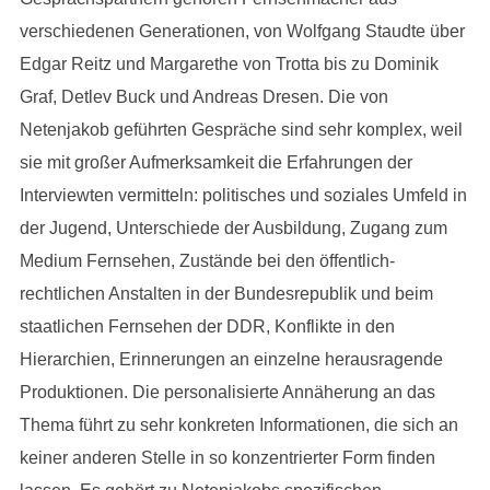
verschiedenen Generationen, von Wolfgang Staudte über
Edgar Reitz und Margarethe von Trotta bis zu Dominik
Graf, Detlev Buck und Andreas Dresen. Die von
Netenjakob geführten Gespräche sind sehr komplex, weil
sie mit großer Aufmerksamkeit die Erfahrungen der
Interviewten vermitteln: politisches und soziales Umfeld in
der Jugend, Unterschiede der Ausbildung, Zugang zum
Medium Fernsehen, Zustände bei den öffentlich-
rechtlichen Anstalten in der Bundesrepublik und beim
staatlichen Fernsehen der DDR, Konflikte in den
Hierarchien, Erinnerungen an einzelne herausragende
Produktionen. Die personalisierte Annäherung an das
Thema führt zu sehr konkreten Informationen, die sich an
keiner anderen Stelle in so konzentrierter Form finden