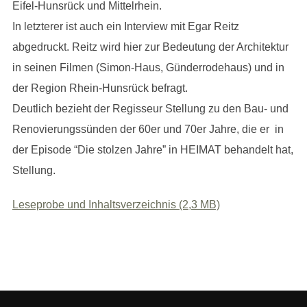
Eifel-Hunsrück und Mittelrhein.
In letzterer ist auch ein Interview mit Egar Reitz
abgedruckt. Reitz wird hier zur Bedeutung der Architektur
in seinen Filmen (Simon-Haus, Günderrodehaus) und in
der Region Rhein-Hunsrück befragt.
Deutlich bezieht der Regisseur Stellung zu den Bau- und
Renovierungssünden der 60er und 70er Jahre, die er in
der Episode “Die stolzen Jahre” in HEIMAT behandelt hat,
Stellung.
Leseprobe und Inhaltsverzeichnis (2,3 MB)