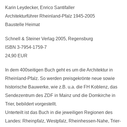
Karin Leydecker, Enrico Santifaller
Architekturführer Rheinland-Pfalz 1945-2005
Baustelle Heimat
Schnell & Steiner Verlag 2005, Regensburg
ISBN 3-7954-1759-7
24,90 EUR
In dem 400seitigen Buch geht es um die Architektur in
Rheinland-Pfalz. So werden preisgekrönte neue sowie
historische Bauwerke, wie z.B. u.a. die FH Koblenz, das
Sendezentrum des ZDF in Mainz und die Domkirche in
Trier, bebildert vorgestellt.
Unterteilt ist das Buch in die jeweiligen Regionen des
Landes: Rheinpfalz, Westpfalz, Rheinhessen-Nahe, Trier-