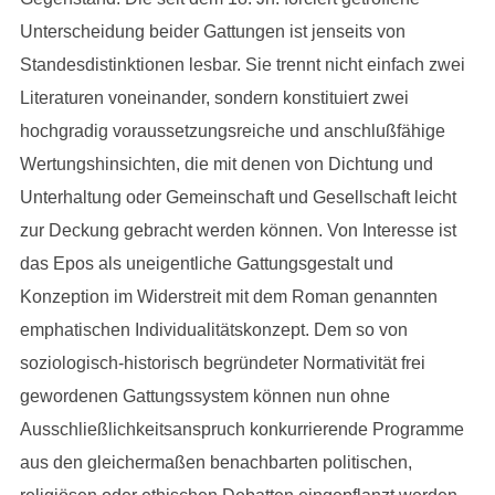
Unterscheidung beider Gattungen ist jenseits von
Standesdistinktionen lesbar. Sie trennt nicht einfach zwei
Literaturen voneinander, sondern konstituiert zwei
hochgradig voraussetzungsreiche und anschlußfähige
Wertungshinsichten, die mit denen von Dichtung und
Unterhaltung oder Gemeinschaft und Gesellschaft leicht
zur Deckung gebracht werden können. Von Interesse ist
das Epos als uneigentliche Gattungsgestalt und
Konzeption im Widerstreit mit dem Roman genannten
emphatischen Individualitätskonzept. Dem so von
soziologisch-historisch begründeter Normativität frei
gewordenen Gattungssystem können nun ohne
Ausschließlichkeitsanspruch konkurrierende Programme
aus den gleichermaßen benachbarten politischen,