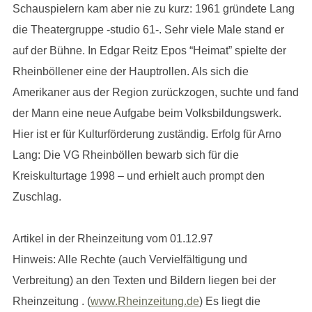
Schauspielern kam aber nie zu kurz: 1961 gründete Lang
die Theatergruppe -studio 61-. Sehr viele Male stand er
auf der Bühne. In Edgar Reitz Epos “Heimat” spielte der
Rheinböllener eine der Hauptrollen. Als sich die
Amerikaner aus der Region zurückzogen, suchte und fand
der Mann eine neue Aufgabe beim Volksbildungswerk.
Hier ist er für Kulturförderung zuständig. Erfolg für Arno
Lang: Die VG Rheinböllen bewarb sich für die
Kreiskulturtage 1998 – und erhielt auch prompt den
Zuschlag.
Artikel in der Rheinzeitung vom 01.12.97
Hinweis: Alle Rechte (auch Vervielfältigung und
Verbreitung) an den Texten und Bildern liegen bei der
Rheinzeitung . (
www.Rheinzeitung.de
) Es liegt die