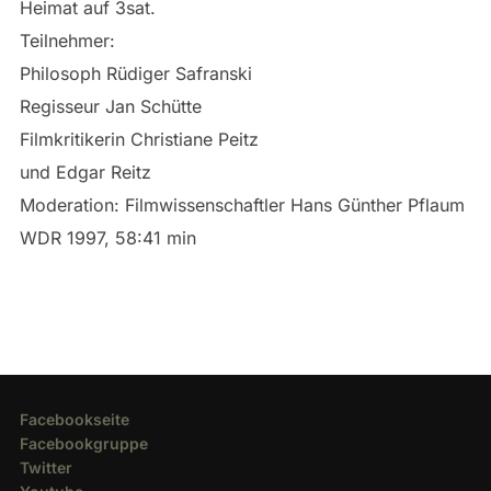
Heimat auf 3sat.
Teilnehmer:
Philosoph Rüdiger Safranski
Regisseur Jan Schütte
Filmkritikerin Christiane Peitz
und Edgar Reitz
Moderation: Filmwissenschaftler Hans Günther Pflaum
WDR 1997, 58:41 min
Facebookseite
Facebookgruppe
Twitter