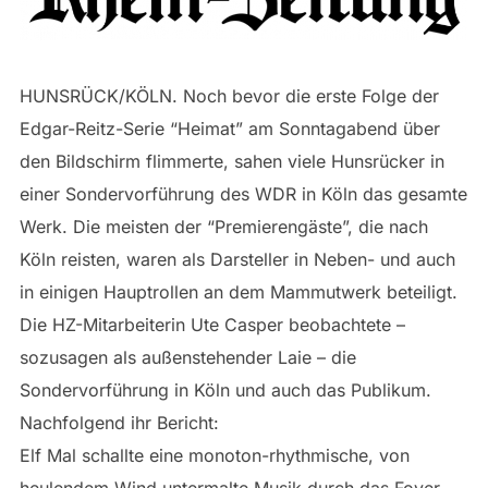
HUNSRÜCK/KÖLN. Noch bevor die erste Folge der
Edgar-Reitz-Serie “Heimat” am Sonntagabend über
den Bildschirm flimmerte, sahen viele Hunsrücker in
einer Sondervorführung des WDR in Köln das gesamte
Werk. Die meisten der “Premierengäste”, die nach
Köln reisten, waren als Darsteller in Neben- und auch
in einigen Hauptrollen an dem Mammutwerk beteiligt.
Die HZ-Mitarbeiterin Ute Casper beobachtete –
sozusagen als außenstehender Laie – die
Sondervorführung in Köln und auch das Publikum.
Nachfolgend ihr Bericht:
Elf Mal schallte eine monoton-rhythmische, von