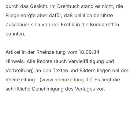
durch das Gesicht. Im Drehbuch stand es nicht, die
Fliege sorgte aber dafür, daß peinlich berührte
Zuschauer sich von der Erotik in die Komik retten
konnten.
Artikel in der Rheinzeitung vom 18.09.84
Hinweis: Alle Rechte (auch Vervielfältigung und
Verbreitung) an den Texten und Bildern liegen bei der
Rheinzeitung . (
www.Rheinzeitung.de
) Es liegt die
schriftliche Genehmigung des Verlages vor.