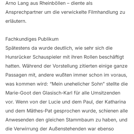
Arno Lang aus Rheinböllen – diente als
Ansprechpartner um die verwickelte Filmhandlung zu
erläutern.
Fachkundiges Publikum
Spätestens da wurde deutlich, wie sehr sich die
Hunsrücker Schauspieler mit ihren Rollen beschäftigt
hatten. Während der Vorstellung zitierten einige ganze
Passagen mit, andere wußten immer schon im voraus,
was kommen wird: “Mein unehelicher Sohn” stellte die
Marie-Goot den Glasisch-Karl für alle Umsitzenden
vor. Wenn von der Lucie und dem Paul, der Katharina
und dem Mäthes-Pat gesprochen wurde, schienen alle
Anwesenden den gleichen Stammbaum zu haben, und
die Verwirrung der Außenstehenden war ebenso