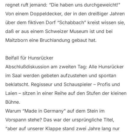
regnet ruft jemand: “Die haben uns durchgeweicht!”
Von einem Doppeldecker, der in den dreißiger Jahren
über dem fiktiven Dorf “Schabbach” kreist wissen sie,
daß er aus einem Schweizer Museum ist und bei
Maitzborn eine Bruchlandung gebaut hat.
Beifall für Hunsrücker
Abschlußdiskussion am zweiten Tag: Alle Hunsrücker
im Saal werden gebeten aufzustehen und spontan
beklatscht. Regisseur und Schauspieler – Profis und
Laien – sitzen in einer Reihe auf den Stufen der kleinen
Bühne.
Warum “Made in Germany” auf dem Stein im
Vorspann stehe? Das war der ursprüngliche Titel,
“aber auf unserer Klappe stand zwei Jahre lang nur