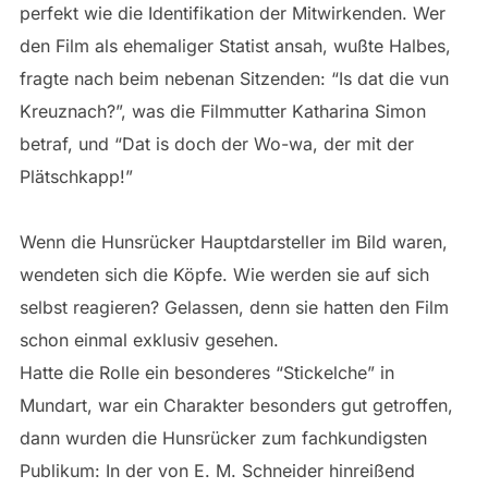
perfekt wie die Identifikation der Mitwirkenden. Wer
den Film als ehemaliger Statist ansah, wußte Halbes,
fragte nach beim nebenan Sitzenden: “Is dat die vun
Kreuznach?”, was die Filmmutter Katharina Simon
betraf, und “Dat is doch der Wo-wa, der mit der
Plätschkapp!”
Wenn die Hunsrücker Hauptdarsteller im Bild waren,
wendeten sich die Köpfe. Wie werden sie auf sich
selbst reagieren? Gelassen, denn sie hatten den Film
schon einmal exklusiv gesehen.
Hatte die Rolle ein besonderes “Stickelche” in
Mundart, war ein Charakter besonders gut getroffen,
dann wurden die Hunsrücker zum fachkundigsten
Publikum: In der von E. M. Schneider hinreißend