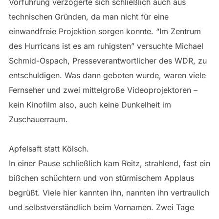
Vorführung verzögerte sich schließlich auch aus
technischen Gründen, da man nicht für eine
einwandfreie Projektion sorgen konnte. “Im Zentrum
des Hurricans ist es am ruhigsten” versuchte Michael
Schmid-Ospach, Presseverantwortlicher des WDR, zu
entschuldigen. Was dann geboten wurde, waren viele
Fernseher und zwei mittelgroße Videoprojektoren –
kein Kinofilm also, auch keine Dunkelheit im
Zuschauerraum.
Apfelsaft statt Kölsch.
In einer Pause schließlich kam Reitz, strahlend, fast ein
bißchen schüchtern und von stürmischem Applaus
begrüßt. Viele hier kannten ihn, nannten ihn vertraulich
und selbstverständlich beim Vornamen. Zwei Tage