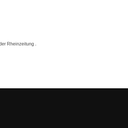
der Rheinzeitung .