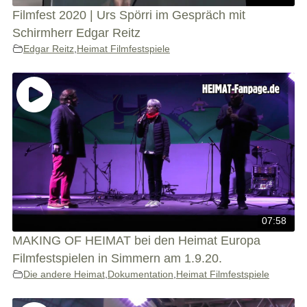
Filmfest 2020 | Urs Spörri im Gespräch mit
Schirmherr Edgar Reitz
Edgar Reitz
,
Heimat Filmfestspiele
07:58
MAKING OF HEIMAT bei den Heimat Europa
Filmfestspielen in Simmern am 1.9.20.
Die andere Heimat
,
Dokumentation
,
Heimat Filmfestspiele