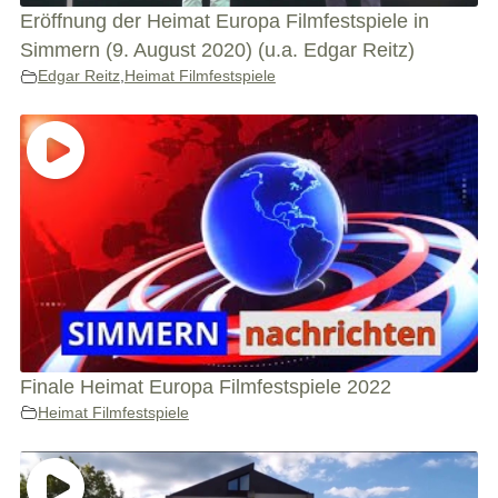
Eröffnung der Heimat Europa Filmfestspiele in
Simmern (9. August 2020) (u.a. Edgar Reitz)
Edgar Reitz
,
Heimat Filmfestspiele
Finale Heimat Europa Filmfestspiele 2022
Heimat Filmfestspiele