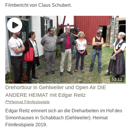
Filmbericht von Claus Schubert.
53:12
Drehorttour in Gehlweiler und Open Air DIE
ANDERE HEIMAT mit Edgar Reitz
Heimat Filmfestspiele
Edgar Reitz erinnert sich an die Dreharbeiten im Hof des
Simonhauses in Schabbach (Gehlweiler). Heimat
Filmfestspiele 2019.