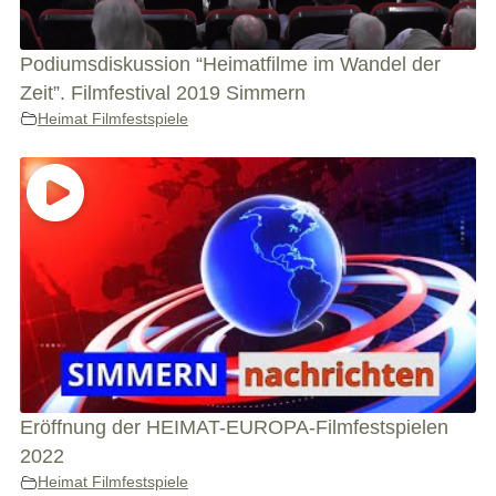
Podiumsdiskussion “Heimatfilme im Wandel der
Zeit”. Filmfestival 2019 Simmern
Heimat Filmfestspiele
Eröffnung der HEIMAT-EUROPA-Filmfestspielen
2022
Heimat Filmfestspiele