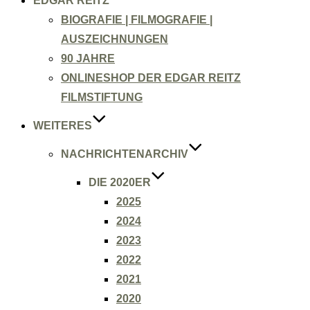
EDGAR REITZ
BIOGRAFIE | FILMOGRAFIE |
AUSZEICHNUNGEN
90 JAHRE
ONLINESHOP DER EDGAR REITZ
FILMSTIFTUNG
WEITERES
NACHRICHTENARCHIV
DIE 2020ER
2025
2024
2023
2022
2021
2020