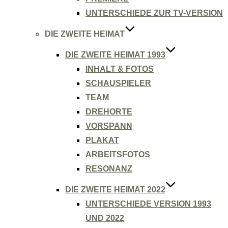
UNTERSCHIEDE ZUR TV-VERSION
DIE ZWEITE HEIMAT
DIE ZWEITE HEIMAT 1993
INHALT & FOTOS
SCHAUSPIELER
TEAM
DREHORTE
VORSPANN
PLAKAT
ARBEITSFOTOS
RESONANZ
DIE ZWEITE HEIMAT 2022
UNTERSCHIEDE VERSION 1993
UND 2022