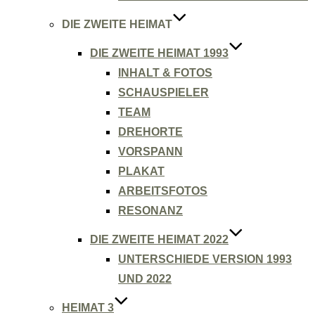
DIE ZWEITE HEIMAT
DIE ZWEITE HEIMAT 1993
INHALT & FOTOS
SCHAUSPIELER
TEAM
DREHORTE
VORSPANN
PLAKAT
ARBEITSFOTOS
RESONANZ
DIE ZWEITE HEIMAT 2022
UNTERSCHIEDE VERSION 1993
UND 2022
HEIMAT 3