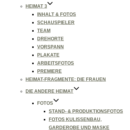
HEIMAT 3
INHALT & FOTOS
SCHAUSPIELER
TEAM
DREHORTE
VORSPANN
PLAKATE
ARBEITSFOTOS
PREMIERE
HEIMAT-FRAGMENTE: DIE FRAUEN
DIE ANDERE HEIMAT
FOTOS
STAND- & PRODUKTIONSFOTOS
FOTOS KULISSENBAU,
GARDEROBE UND MASKE