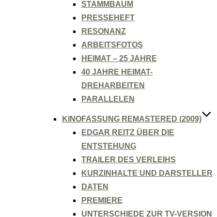
STAMMBAUM
PRESSEHEFT
RESONANZ
ARBEITSFOTOS
HEIMAT – 25 JAHRE
40 JAHRE HEIMAT-
DREHARBEITEN
PARALLELEN
KINOFASSUNG REMASTERED (2009)
EDGAR REITZ ÜBER DIE
ENTSTEHUNG
TRAILER DES VERLEIHS
KURZINHALTE UND DARSTELLER
DATEN
PREMIERE
UNTERSCHIEDE ZUR TV-VERSION