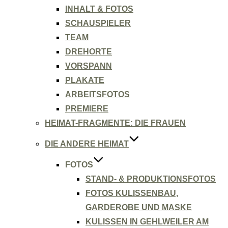
INHALT & FOTOS
SCHAUSPIELER
TEAM
DREHORTE
VORSPANN
PLAKATE
ARBEITSFOTOS
PREMIERE
HEIMAT-FRAGMENTE: DIE FRAUEN
DIE ANDERE HEIMAT
FOTOS
STAND- & PRODUKTIONSFOTOS
FOTOS KULISSENBAU,
GARDEROBE UND MASKE
KULISSEN IN GEHLWEILER AM