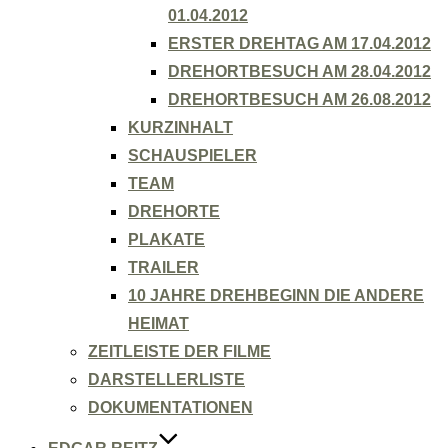
01.04.2012
ERSTER DREHTAG AM 17.04.2012
DREHORTBESUCH AM 28.04.2012
DREHORTBESUCH AM 26.08.2012
KURZINHALT
SCHAUSPIELER
TEAM
DREHORTE
PLAKATE
TRAILER
10 JAHRE DREHBEGINN DIE ANDERE
HEIMAT
ZEITLEISTE DER FILME
DARSTELLERLISTE
DOKUMENTATIONEN