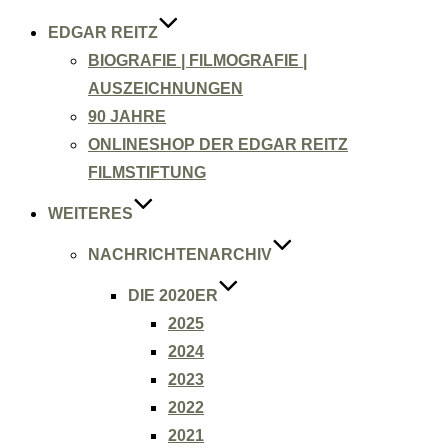
EDGAR REITZ
BIOGRAFIE | FILMOGRAFIE |
AUSZEICHNUNGEN
90 JAHRE
ONLINESHOP DER EDGAR REITZ
FILMSTIFTUNG
WEITERES
NACHRICHTENARCHIV
DIE 2020ER
2025
2024
2023
2022
2021