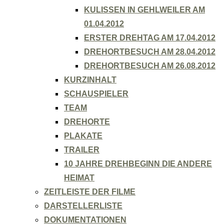
KULISSEN IN GEHLWEILER AM
01.04.2012
ERSTER DREHTAG AM 17.04.2012
DREHORTBESUCH AM 28.04.2012
DREHORTBESUCH AM 26.08.2012
KURZINHALT
SCHAUSPIELER
TEAM
DREHORTE
PLAKATE
TRAILER
10 JAHRE DREHBEGINN DIE ANDERE
HEIMAT
ZEITLEISTE DER FILME
DARSTELLERLISTE
DOKUMENTATIONEN