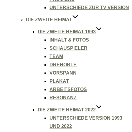
UNTERSCHIEDE ZUR TV-VERSION
DIE ZWEITE HEIMAT
DIE ZWEITE HEIMAT 1993
INHALT & FOTOS
SCHAUSPIELER
TEAM
DREHORTE
VORSPANN
PLAKAT
ARBEITSFOTOS
RESONANZ
DIE ZWEITE HEIMAT 2022
UNTERSCHIEDE VERSION 1993
UND 2022