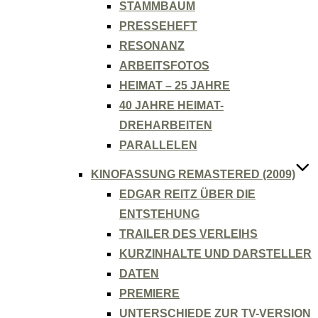
STAMMBAUM
PRESSEHEFT
RESONANZ
ARBEITSFOTOS
HEIMAT – 25 JAHRE
40 JAHRE HEIMAT-
DREHARBEITEN
PARALLELEN
KINOFASSUNG REMASTERED (2009)
EDGAR REITZ ÜBER DIE
ENTSTEHUNG
TRAILER DES VERLEIHS
KURZINHALTE UND DARSTELLER
DATEN
PREMIERE
UNTERSCHIEDE ZUR TV-VERSION