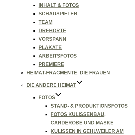
INHALT & FOTOS
SCHAUSPIELER
TEAM
DREHORTE
VORSPANN
PLAKATE
ARBEITSFOTOS
PREMIERE
HEIMAT-FRAGMENTE: DIE FRAUEN
DIE ANDERE HEIMAT
FOTOS
STAND- & PRODUKTIONSFOTOS
FOTOS KULISSENBAU,
GARDEROBE UND MASKE
KULISSEN IN GEHLWEILER AM