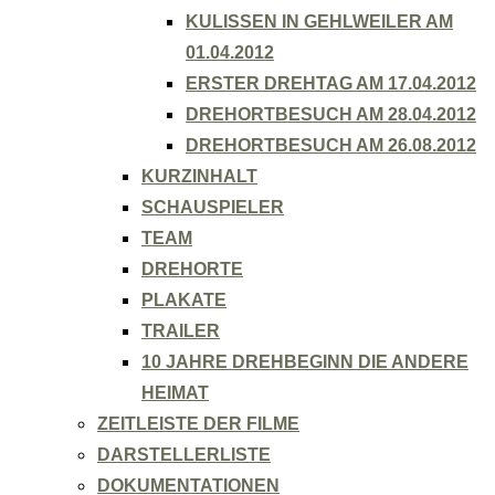
KULISSEN IN GEHLWEILER AM
01.04.2012
ERSTER DREHTAG AM 17.04.2012
DREHORTBESUCH AM 28.04.2012
DREHORTBESUCH AM 26.08.2012
KURZINHALT
SCHAUSPIELER
TEAM
DREHORTE
PLAKATE
TRAILER
10 JAHRE DREHBEGINN DIE ANDERE
HEIMAT
ZEITLEISTE DER FILME
DARSTELLERLISTE
DOKUMENTATIONEN