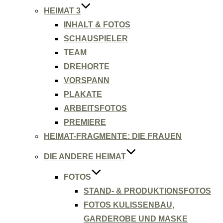
HEIMAT 3
INHALT & FOTOS
SCHAUSPIELER
TEAM
DREHORTE
VORSPANN
PLAKATE
ARBEITSFOTOS
PREMIERE
HEIMAT-FRAGMENTE: DIE FRAUEN
DIE ANDERE HEIMAT
FOTOS
STAND- & PRODUKTIONSFOTOS
FOTOS KULISSENBAU,
GARDEROBE UND MASKE