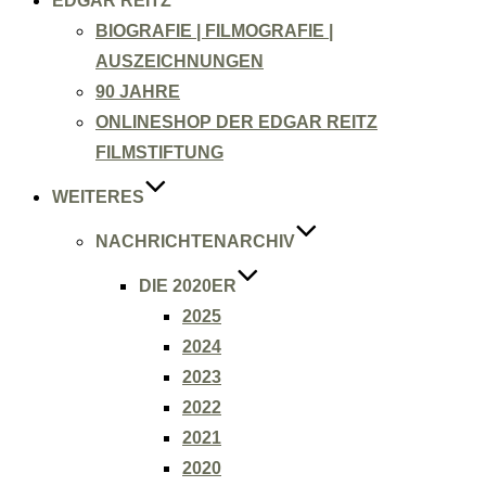
EDGAR REITZ
BIOGRAFIE | FILMOGRAFIE |
AUSZEICHNUNGEN
90 JAHRE
ONLINESHOP DER EDGAR REITZ
FILMSTIFTUNG
WEITERES
NACHRICHTENARCHIV
DIE 2020ER
2025
2024
2023
2022
2021
2020