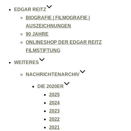
EDGAR REITZ
BIOGRAFIE | FILMOGRAFIE |
AUSZEICHNUNGEN
90 JAHRE
ONLINESHOP DER EDGAR REITZ
FILMSTIFTUNG
WEITERES
NACHRICHTENARCHIV
DIE 2020ER
2025
2024
2023
2022
2021