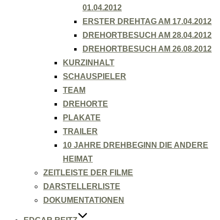
01.04.2012
ERSTER DREHTAG AM 17.04.2012
DREHORTBESUCH AM 28.04.2012
DREHORTBESUCH AM 26.08.2012
KURZINHALT
SCHAUSPIELER
TEAM
DREHORTE
PLAKATE
TRAILER
10 JAHRE DREHBEGINN DIE ANDERE
HEIMAT
ZEITLEISTE DER FILME
DARSTELLERLISTE
DOKUMENTATIONEN