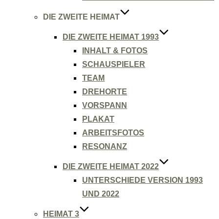
DIE ZWEITE HEIMAT
DIE ZWEITE HEIMAT 1993
INHALT & FOTOS
SCHAUSPIELER
TEAM
DREHORTE
VORSPANN
PLAKAT
ARBEITSFOTOS
RESONANZ
DIE ZWEITE HEIMAT 2022
UNTERSCHIEDE VERSION 1993
UND 2022
HEIMAT 3