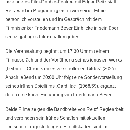
besonderes Film-Double-Feature mit Edgar Reitz statt.
Reitz wird im Programm gleich zwei seiner Filme
persönlich vorstellen und im Gespräch mit dem
Filmhistoriker Friedemann Beyer Einblicke in sein über
sechzigjähriges Filmschaffen geben.
Die Veranstaltung beginnt um 17:30 Uhr mit einem
Filmgespräch und der Vorführung seines jüngsten Werks
„Leibniz – Chronik eines verschollenen Bildes“ (2025).
Anschließend um 20:00 Uhr folgt eine Sondervorstellung
seines frühen Spielfilms „Cardillac“ (1968/69), ergänzt
durch eine kurze Einführung von Friedemann Beyer.
Beide Filme zeigen die Bandbreite von Reitz’ Regiearbeit
und verbinden sein frühes Schaffen mit aktuellen
filmischen Fragestellungen. Eintrittskarten sind im