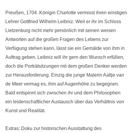
Preußen, 1704. Königin Charlotte vermisst ihren einstigen
Lehrer Gottfried Wilhelm Leibniz. Weil er ihr im Schloss
Lietzenburg nicht mehr persönlich mit seinen weisen
Antworten auf die großen Fragen des Lebens zur
Verfügung stehen kann, lässt sie ein Gemälde von ihm in
Auftrag geben. Leibniz will ihr gern den Wunsch erfüllen,
doch die Porträtsitzungen mit dem großen Denker werden
zur Herausforderung. Einzig die junge Malerin Aaltje van
de Meer vermag es, ihm auf Augenhöhe zu begegnen.
Bald entspinnt sich zwischen ihr und dem Philosophen
ein leidenschaftlicher Austausch über das Verhältnis von
Kunst und Realität.
Extras: Doku zur historischen Ausstattung des