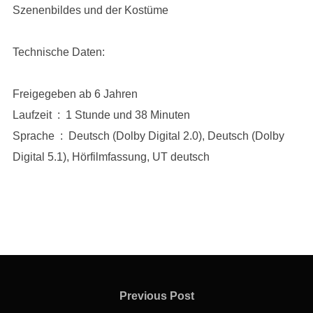
Szenenbildes und der Kostüme
Technische Daten:
Freigegeben ab 6 Jahren
Laufzeit ‏ : ‎ 1 Stunde und 38 Minuten
Sprache ‏ : ‎ Deutsch (Dolby Digital 2.0), Deutsch (Dolby
Digital 5.1), Hörfilmfassung, UT deutsch
Beitragsnavigation
Previous
Previous Post