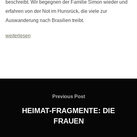
beschreibt. Wir begegnen der Familie Simon wieder und
erfahren von der Not im Hunsrück, die viele zur
Auswanderung nach Brasilien treibt.
weiterlesen
Beitragsnavigation
Previous
Previous Post
Post
HEIMAT-FRAGMENTE: DIE
FRAUEN