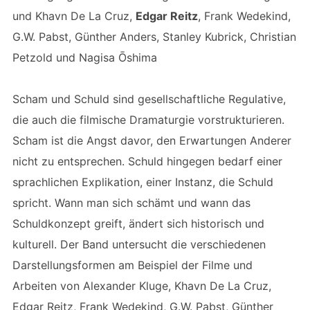
und Khavn De La Cruz,
Edgar Reitz
, Frank Wedekind,
G.W. Pabst, Günther Anders, Stanley Kubrick, Christian
Petzold und Nagisa Ōshima
Scham und Schuld sind gesellschaftliche Regulative,
die auch die filmische Dramaturgie vorstrukturieren.
Scham ist die Angst davor, den Erwartungen Anderer
nicht zu entsprechen. Schuld hingegen bedarf einer
sprachlichen Explikation, einer Instanz, die Schuld
spricht. Wann man sich schämt und wann das
Schuldkonzept greift, ändert sich historisch und
kulturell. Der Band untersucht die verschiedenen
Darstellungsformen am Beispiel der Filme und
Arbeiten von Alexander Kluge, Khavn De La Cruz,
Edgar Reitz, Frank Wedekind, G.W. Pabst, Günther