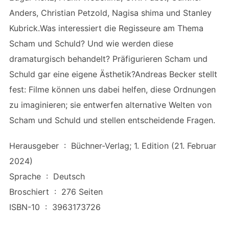
Anders, Christian Petzold, Nagisa shima und Stanley
Kubrick.Was interessiert die Regisseure am Thema
Scham und Schuld? Und wie werden diese
dramaturgisch behandelt? Präfigurieren Scham und
Schuld gar eine eigene Ästhetik?Andreas Becker stellt
fest: Filme können uns dabei helfen, diese Ordnungen
zu imaginieren; sie entwerfen alternative Welten von
Scham und Schuld und stellen entscheidende Fragen.
Herausgeber ‏ : ‎ Büchner-Verlag; 1. Edition (21. Februar
2024)
Sprache ‏ : ‎ Deutsch
Broschiert ‏ : ‎ 276 Seiten
ISBN-10 ‏ : ‎ 3963173726