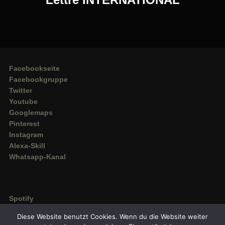
Facebookseite
Facebookgruppe
Twitter
Youtube
Googlemaps
Pinterest
Instagram
Alexa-Skill
Whatsapp-Kanal
Spotify
Deezer
Diese Website benutzt Cookies. Wenn du die Website weiter
Amazon Music