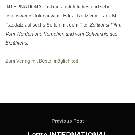
INTERNATIONAL” ist ein ausführliches und sehr
lesenswertes Interview mit Edgar Reitz von Frank M.
Raddatz auf sechs Seiten mit dem Titel
Zeitkunst Film
.
Vom Werden und Vergehen und vom Geheimnis des
Erzählens.
Zum Verlag mit Bestellmöglichkeit
Beitragsnavigation
Previous
Previous Post
Post
Lettre INTERNATIONAL