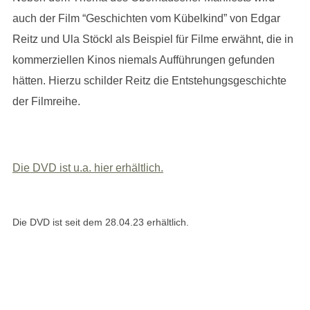
auch der Film “Geschichten vom Kübelkind” von Edgar
Reitz und Ula Stöckl als Beispiel für Filme erwähnt, die in
kommerziellen Kinos niemals Aufführungen gefunden
hätten. Hierzu schilder Reitz die Entstehungsgeschichte
der Filmreihe.
Die DVD ist u.a. hier erhältlich.
Die DVD ist seit dem 28.04.23 erhältlich.