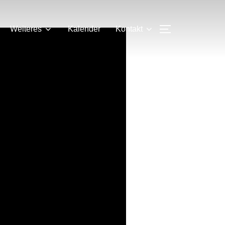
SEITENLEIS
Weiteres
Kalender
Kontakt