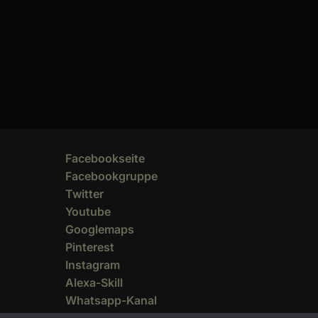
Facebookseite
Facebookgruppe
Twitter
Youtube
Googlemaps
Pinterest
Instagram
Alexa-Skill
Whatsapp-Kanal