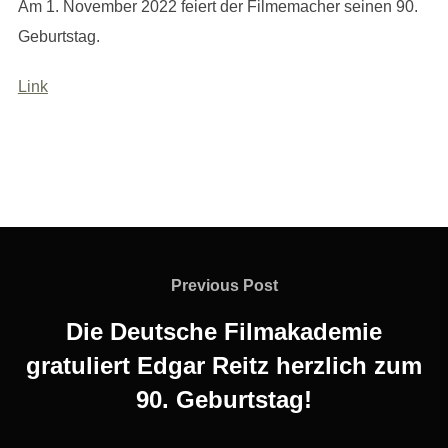
Am 1. November 2022 feiert der Filmemacher seinen 90.
Geburtstag.
Link
Beitragsnavigation
Previous
Previous Post
Post
Die Deutsche Filmakademie
gratuliert Edgar Reitz herzlich zum
90. Geburtstag!