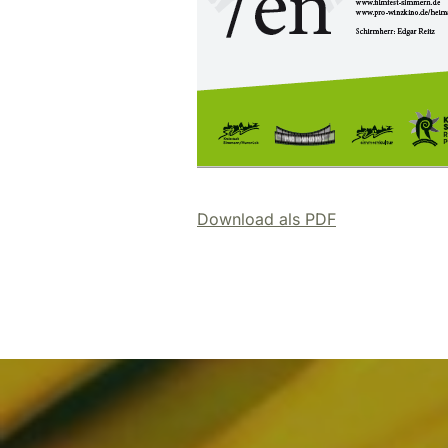
Download als PDF
Beitragsnavigation