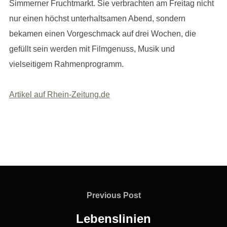
Simmerner Fruchtmarkt. Sie verbrachten am Freitag nicht
nur einen höchst unterhaltsamen Abend, sondern
bekamen einen Vorgeschmack auf drei Wochen, die
gefüllt sein werden mit Filmgenuss, Musik und
vielseitigem Rahmenprogramm.
Artikel auf Rhein-Zeitung.de
Beitragsnavigation
Previous
Previous Post
Post
Lebenslinien